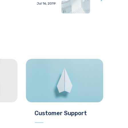
Jul 16, 2019
Customer Support