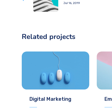
Jul 16, 2019
Related projects
Digital Marketing
Em