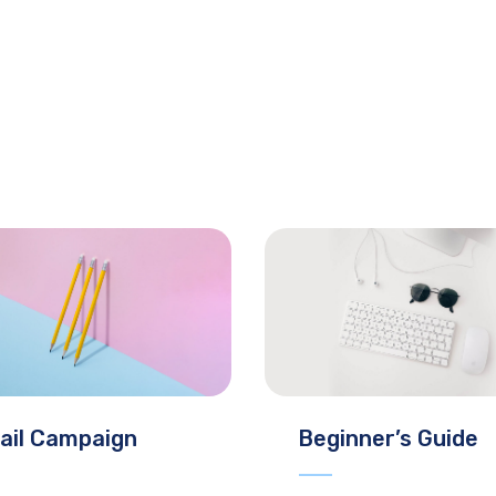
ail Campaign
Beginner’s Guide