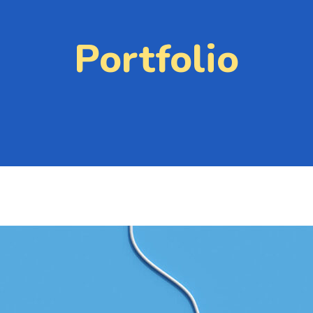
Portfolio